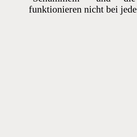
funktionieren nicht bei je