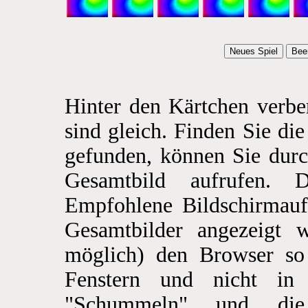
Hinter den Kärtchen verber
sind gleich. Finden Sie di
gefunden, können Sie durc
Gesamtbild aufrufen. D
Empfohlene Bildschirmauf
Gesamtbilder angezeigt we
möglich) den Browser so 
Fenstern und nicht in
"Schummeln" und die